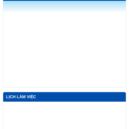
LỊCH LÀM VIỆC