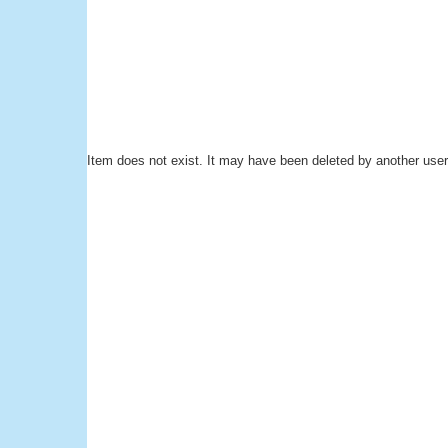
Item does not exist. It may have been deleted by another user