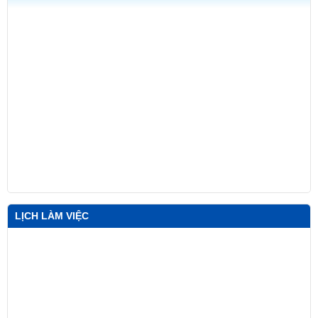
LỊCH LÀM VIỆC