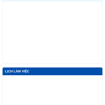
LỊCH LÀM VIỆC