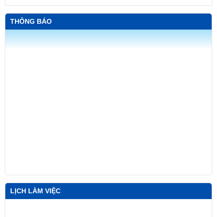
THÔNG BÁO
LỊCH LÀM VIỆC