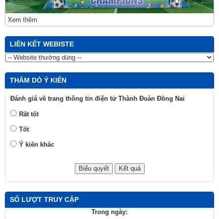
Xem thêm
LIÊN KẾT WEBISTE
THĂM DÒ Ý KIẾN
Đánh giá về trang thông tin điện tử Thành Đoàn Đồng Nai
Rất tốt
Tốt
Ý kiến khác
SỐ LƯỢT TRUY CẬP
Trong ngày: