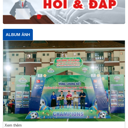
ALBUM ẢNH
Xem thêm