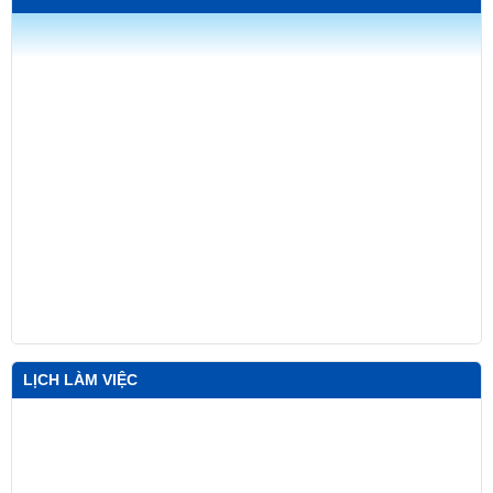
LỊCH LÀM VIỆC