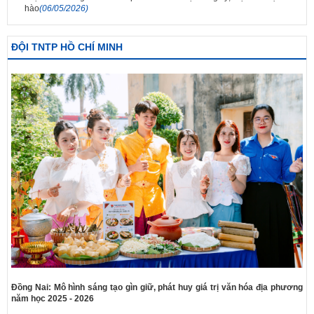
hào
(06/05/2026)
ĐỘI TNTP HỒ CHÍ MINH
Đồng Nai: Mô hình sáng tạo gìn giữ, phát huy giá trị văn hóa địa phương
năm học 2025 - 2026