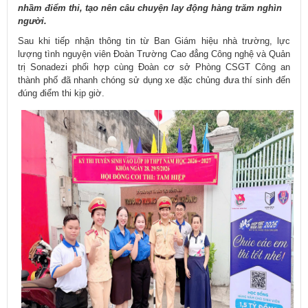
nhầm điểm thi, tạo nên câu chuyện lay động hàng trăm nghìn
người.
Sau khi tiếp nhận thông tin từ Ban Giám hiệu nhà trường, lực
lượng tình nguyện viên Đoàn Trường Cao đẳng Công nghệ và Quản
trị Sonadezi phối hợp cùng Đoàn cơ sở Phòng CSGT Công an
thành phố đã nhanh chóng sử dụng xe đặc chủng đưa thí sinh đến
đúng điểm thi kịp giờ.