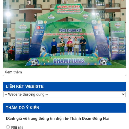
Xem thêm
LIÊN KẾT WEBISTE
THĂM DÒ Ý KIẾN
Đánh giá về trang thông tin điện tử Thành Đoàn Đồng Nai
Rất tốt