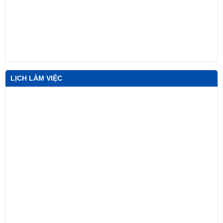
LỊCH LÀM VIỆC