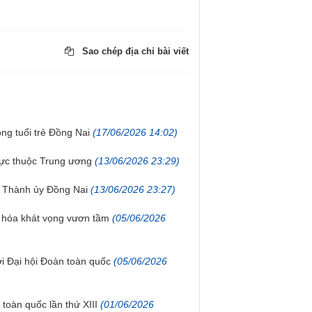
Sao chép địa chỉ bài viết
ong tuổi trẻ Đồng Nai
(17/06/2026 14:02)
rực thuộc Trung ương
(13/06/2026 23:29)
ụ Thành ủy Đồng Nai
(13/06/2026 23:27)
c hóa khát vọng vươn tầm
(05/06/2026
i Đại hội Đoàn toàn quốc
(05/06/2026
toàn quốc lần thứ XIII
(01/06/2026