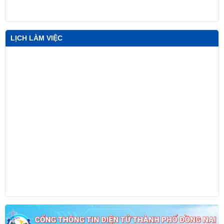
LỊCH LÀM VIỆC