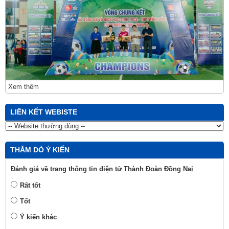
Xem thêm
LIÊN KẾT WEBISTE
THĂM DÒ Ý KIẾN
Đánh giá về trang thông tin điện tử Thành Đoàn Đồng Nai
Rất tốt
Tốt
Ý kiến khác