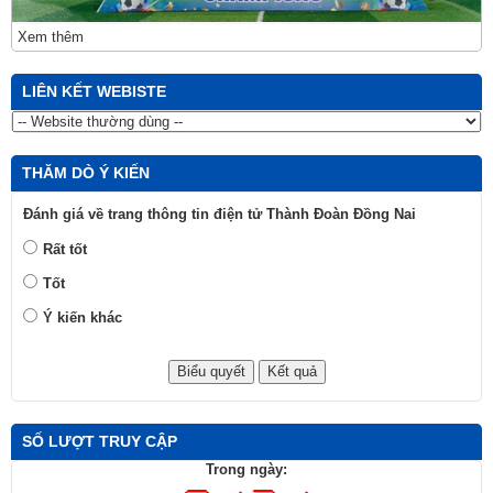
Xem thêm
LIÊN KẾT WEBISTE
THĂM DÒ Ý KIẾN
Đánh giá về trang thông tin điện tử Thành Đoàn Đồng Nai
Rất tốt
Tốt
Ý kiến khác
SỐ LƯỢT TRUY CẬP
Trong ngày: