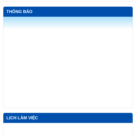
THÔNG BÁO
LỊCH LÀM VIỆC