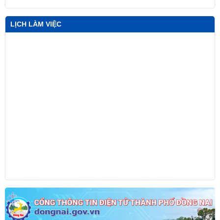
LỊCH LÀM VIỆC