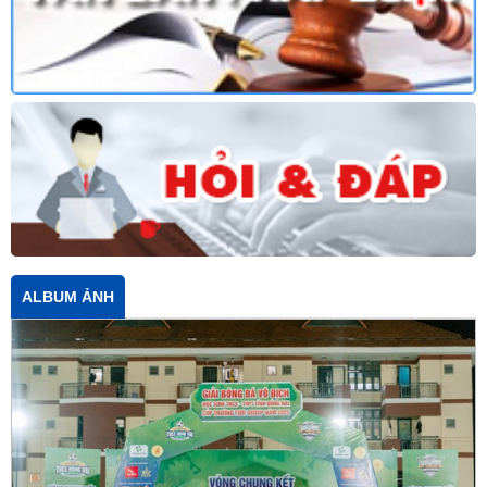
ALBUM ẢNH