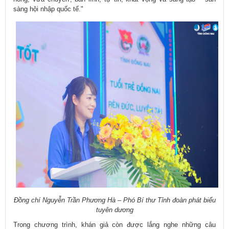
sàng hội nhập quốc tế."
Đồng chí Nguyễn Trần Phương Hà – Phó Bí thư Tỉnh đoàn phát biểu
tuyên dương
Trong chương trình, khán giả còn được lắng nghe những câu