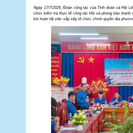
Ngày 17/7/2025
, Đoàn công tác của Tỉnh đoàn và Hội Li
chức kiểm tra thực tế công tác Hội và phong trào thanh n
khi hoàn tất việc sắp xếp tổ chức chính quyền địa phươn