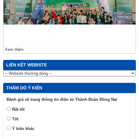
Xem thêm
LIÊN KẾT WEBISTE
THĂM DÒ Ý KIẾN
Đánh giá về trang thông tin điện tử Thành Đoàn Đồng Nai
Rất tốt
Tốt
Ý kiến khác