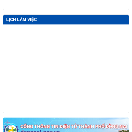
LỊCH LÀM VIỆC