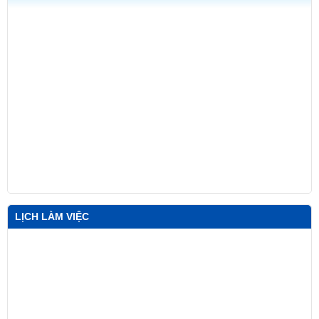
LỊCH LÀM VIỆC