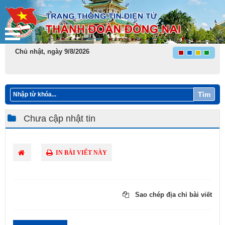
Chủ nhật, ngày 9/8/2026
Tìm
Chưa cập nhật tin
IN BÀI VIẾT NÀY
Sao chép địa chỉ bài viết