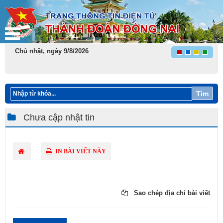
Chủ nhật, ngày 9/8/2026
Tìm
Chưa cập nhật tin
IN BÀI VIẾT NÀY
Sao chép địa chỉ bài viết