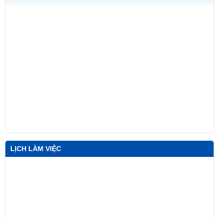
LỊCH LÀM VIỆC