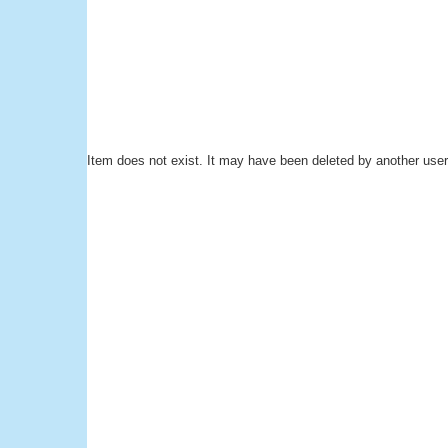
Item does not exist. It may have been deleted by another user