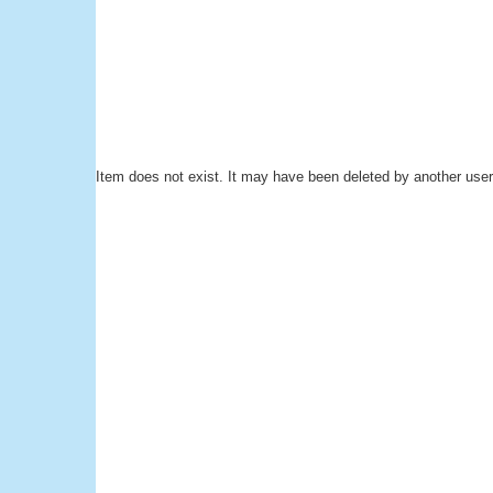
Item does not exist. It may have been deleted by another user